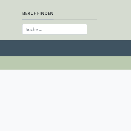
BERUF FINDEN