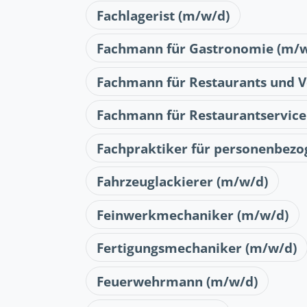
Fachlagerist (m/w/d)
Fachmann für Gastronomie (m/w
Fachmann für Restaurants und V
Fachmann für Restaurantservic
Fachpraktiker für personenbezo
Fahrzeuglackierer (m/w/d)
Feinwerkmechaniker (m/w/d)
Fertigungs­mechaniker (m/w/d)
Feuerwehrmann (m/w/d)