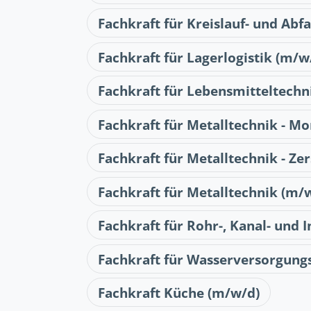
Fachkraft für Kreislauf- und Abf
Fachkraft für Lagerlogistik (m/w
Fachkraft für Lebensmitteltechn
Fachkraft für Metalltechnik - M
Fachkraft für Metalltechnik - Z
Fachkraft für Metalltechnik (m/
Fachkraft für Rohr-, Kanal- und 
Fachkraft für Wasserversorgung
Fachkraft Küche (m/w/d)