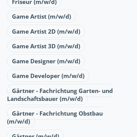
Friseur (m/w/d)
Game Artist (m/w/d)
Game Artist 2D (m/w/d)
Game Artist 3D (m/w/d)
Game Designer (m/w/d)
Game Developer (m/w/d)
Gärtner - Fachrichtung Garten- und
Landschaftsbauer (m/w/d)
Gärtner - Fachrichtung Obstbau
(m/w/d)
Gärtner (m/w/d)