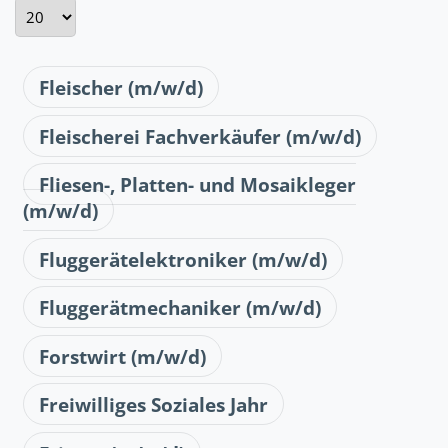
Anzeige #
Fleischer (m/w/d)
Fleischerei Fachverkäufer (m/w/d)
Fliesen-, Platten- und Mosaikleger
(m/w/d)
Fluggerätelektroniker (m/w/d)
Fluggerätmechaniker (m/w/d)
Forstwirt (m/w/d)
Freiwilliges Soziales Jahr