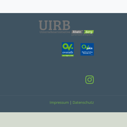
Impressum
|
Datenschutz