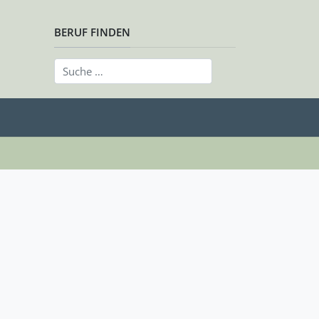
BERUF FINDEN