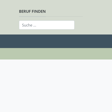
BERUF FINDEN