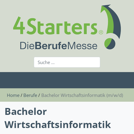
Home
Berufe
Bachelor Wirtschaftsinformatik (m/w/d)
Bachelor
Wirtschaftsinformatik