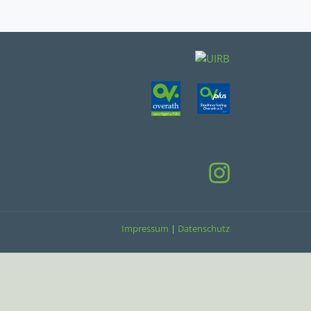
Impressum
|
Datenschutz