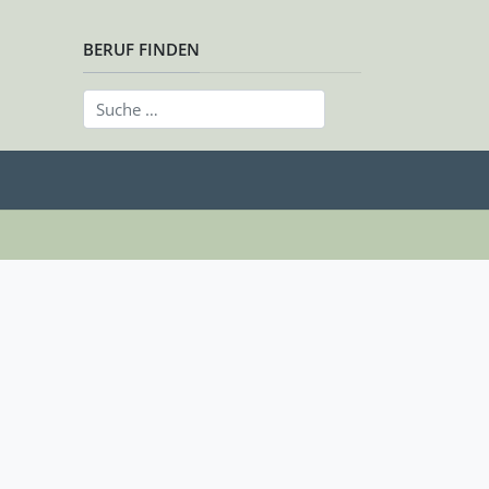
BERUF FINDEN