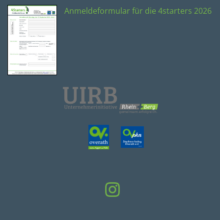
Anmeldeformular für die 4starters 2026