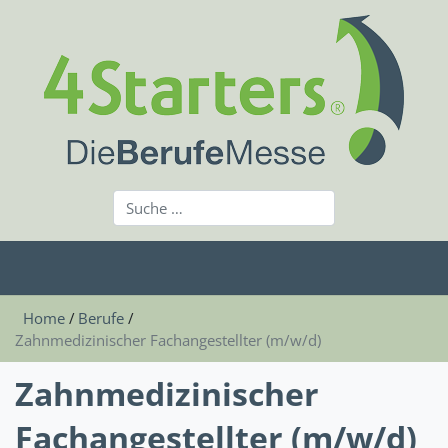
Home
Berufe
Zahnmedizinischer Fachangestellter (m/w/d)
Zahnmedizinischer
Fachangestellter (m/w/d)